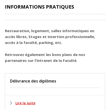
INFORMATIONS PRATIQUES
Partager
Restauration, logement, salles informatiques en
accès libres, Stages et insertion professionnelle,
accès à la faculté, parking, etc.
Retrouvez également les bons plans de nos
partenaires sur l'intranet de la Faculté.
Délivrance des diplômes
Lire la suite