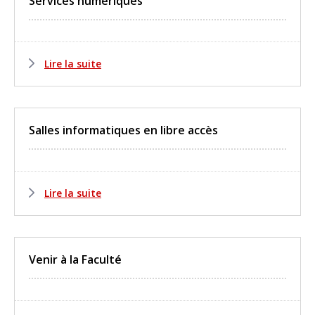
Services numériques
Lire la suite
Salles informatiques en libre accès
Lire la suite
Venir à la Faculté