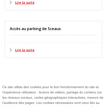
Lire la suite
Accès au parking de Sceaux
Lire la suite
Ce site utilise des cookies pour le bon fonctionnement du site et
l’expérience utilisateur : lecture de vidéos, partage du contenu sur
les réseaux sociaux, cartes géographiques interactives, mesure de
Plan du site
l’audience des pages. Les cookies nécessaires sont ceux liés au