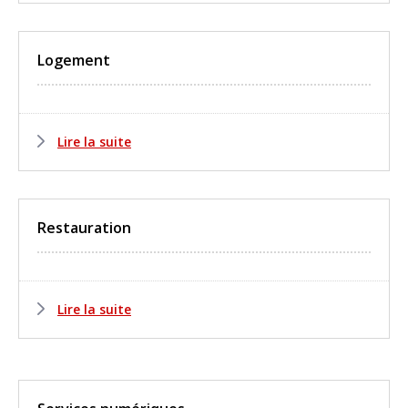
Logement
Lire la suite
Restauration
Lire la suite