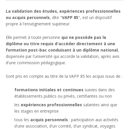
La validation des études, expériences professionnelles
ou acquis personnels
, dite "
VAPP 85
", est un dispositif
propre à l'enseignement supérieur.
Elle permet à toute personne
qui ne possède pas le
diplôme ou titre requis
d'accéder directement à une
formation post-bac conduisant à un diplôme national
,
dispensée par l'université qui accorde la validation, après avis
d'une commission pédagogique.
Sont pris en compte au titre de la VAPP 85 les acquis issus de :
formations initiales et continues
suivies dans des
établissements publics ou privés, certifiantes ou non
les
expériences professionnelles
salariées ainsi que
les stages en entreprise
tous les
acquis personnels
: participation aux activités
d'une association, d'un comité, d'un syndicat, voyages