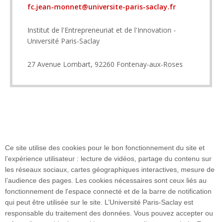
fc.jean-monnet@universite-paris-saclay.fr
Institut de l'Entrepreneuriat et de l'Innovation -
Université Paris-Saclay
27 Avenue Lombart, 92260 Fontenay-aux-Roses
Ce site utilise des cookies pour le bon fonctionnement du site et
l’expérience utilisateur : lecture de vidéos, partage du contenu sur
les réseaux sociaux, cartes géographiques interactives, mesure de
Plan du site
l’audience des pages. Les cookies nécessaires sont ceux liés au
fonctionnement de l'espace connecté et de la barre de notification
qui peut être utilisée sur le site. L’Université Paris-Saclay est
responsable du traitement des données. Vous pouvez accepter ou
Accueil des publics internationaux