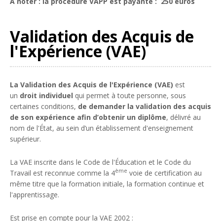
A noter : la procédure VAPP est payante : 250 euros
Validation des Acquis de
l'Expérience (VAE)
La Validation des Acquis de l'Expérience (VAE)
est
un
droit individuel
qui permet à toute personne, sous
certaines conditions,
de demander la validation des acquis
de son expérience afin d’obtenir un diplôme
, délivré au
nom de l'État, au sein d’un établissement d'enseignement
supérieur.
La VAE inscrite dans le Code de l'Éducation et le Code du
ème
Travail est reconnue comme la 4
voie de certification au
même titre que la formation initiale, la formation continue et
l'apprentissage.
Est prise en compte pour la VAE 2002 :