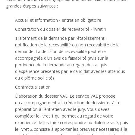
grandes étapes suivantes :
Accueil et information - entretien obligatoire
Constitution du dossier de recevabilité - livret 1
Traitement de la demande par l’établissement :
notification de la recevabilité ou non recevabilité de la
demande. La décision de recevabilité peut être
accompagnée d'un avis de faisabilité (avis sur la
pertinence de la demande au regard des acquis
d'expérience présentés par le candidat avec les attendus
du diplôme sollicité)
Contractualisation
Élaboration du dossier VAE. Le service VAE propose
un accompagnement à la rédaction du dossier et à la
préparation à l'entretien avec le jury. Vous devez
compléter le livret 1 qui permet au regard de votre
expérience de les faire correspondre au diplôme visé, puis
le livret 2 consiste à apporter les preuves nécessaires à la