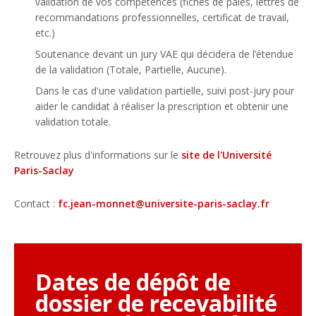
validation de vos compétences (fiches de paies, lettres de
recommandations professionnelles, certificat de travail,
etc.)
Soutenance devant un jury VAE qui décidera de l’étendue
de la validation (Totale, Partielle, Aucune).
Dans le cas d'une validation partielle, suivi post-jury pour
aider le candidat à réaliser la prescription et obtenir une
validation totale.
Retrouvez plus d'informations sur le
site de l'Université
Paris-Saclay
Contact :
fc.jean-monnet@universite-paris-saclay.fr
Dates de dépôt de
dossier de recevabilité