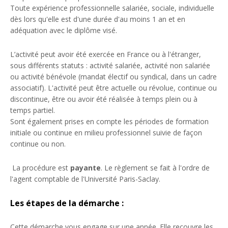
Toute expérience professionnelle salariée, sociale, individuelle
dès lors qu'elle est d'une durée d'au moins 1 an et en
adéquation avec le diplôme visé.
L’activité peut avoir été exercée en France ou à l'étranger,
sous différents statuts : activité salariée, activité non salariée
ou activité bénévole (mandat électif ou syndical, dans un cadre
associatif). L'activité peut être actuelle ou révolue, continue ou
discontinue, être ou avoir été réalisée à temps plein ou à
temps partiel.
Sont également prises en compte les périodes de formation
initiale ou continue en milieu professionnel suivie de façon
continue ou non.
La procédure est
payante
. Le règlement se fait à l'ordre de
l'agent comptable de l'Université Paris-Saclay.
Les étapes de la démarche :
Cette démarche vous engage sur une année. Elle recouvre les