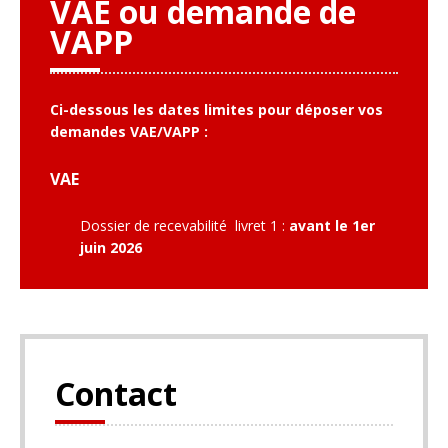
VAE ou demande de
VAPP
Ci-dessous les dates limites pour déposer vos
demandes VAE/VAPP :
VAE
Dossier de recevabilité livret 1 :
avant le 1er
juin 2026
Contact