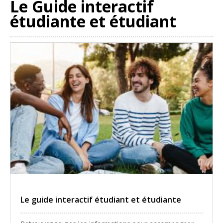
Le Guide interactif
étudiante et étudiant
Le guide interactif étudiant et étudiante