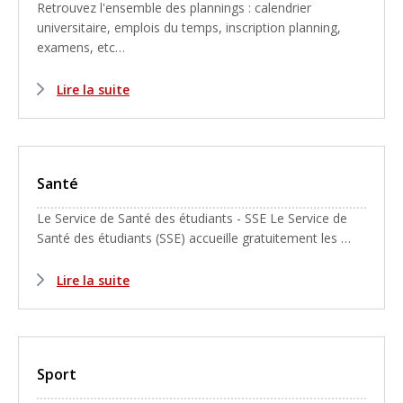
Retrouvez l'ensemble des plannings : calendrier
universitaire, emplois du temps, inscription planning,
examens, etc…
Lire la suite
Santé
Le Service de Santé des étudiants - SSE Le Service de
Santé des étudiants (SSE) accueille gratuitement les …
Lire la suite
Sport