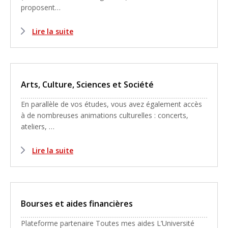
proposent…
Lire la suite
Arts, Culture, Sciences et Société
En parallèle de vos études, vous avez également accès
à de nombreuses animations culturelles : concerts,
ateliers, …
Lire la suite
Bourses et aides financières
Plateforme partenaire Toutes mes aides L’Université