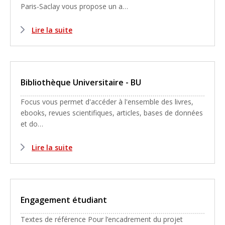
Paris-Saclay vous propose un a…
Lire la suite
Bibliothèque Universitaire - BU
Focus vous permet d'accéder à l'ensemble des livres,
ebooks, revues scientifiques, articles, bases de données
et do…
Lire la suite
Engagement étudiant
Textes de référence Pour l’encadrement du projet