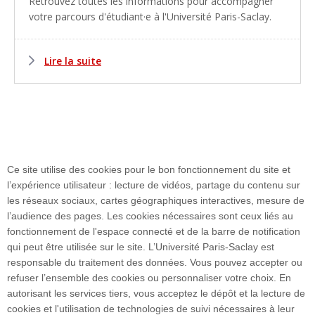
Retrouvez toutes les informations pour accompagner
votre parcours d'étudiant·e à l'Université Paris-Saclay.
Lire la suite
Ce site utilise des cookies pour le bon fonctionnement du site et
l’expérience utilisateur : lecture de vidéos, partage du contenu sur
les réseaux sociaux, cartes géographiques interactives, mesure de
Plan du site
l’audience des pages. Les cookies nécessaires sont ceux liés au
fonctionnement de l'espace connecté et de la barre de notification
qui peut être utilisée sur le site. L’Université Paris-Saclay est
responsable du traitement des données. Vous pouvez accepter ou
Accueil des publics internationaux
refuser l’ensemble des cookies ou personnaliser votre choix. En
autorisant les services tiers, vous acceptez le dépôt et la lecture de
cookies et l'utilisation de technologies de suivi nécessaires à leur