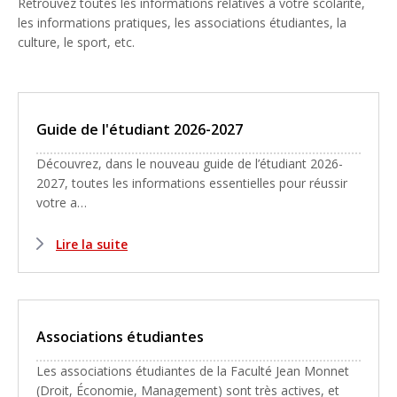
Retrouvez toutes les informations relatives à votre scolarité,
les informations pratiques, les associations étudiantes, la
culture, le sport, etc.
Guide de l'étudiant 2026-2027
Découvrez, dans le nouveau guide de l’étudiant 2026-
2027, toutes les informations essentielles pour réussir
votre a…
Lire la suite
Associations étudiantes
Les associations étudiantes de la Faculté Jean Monnet
(Droit, Économie, Management) sont très actives, et