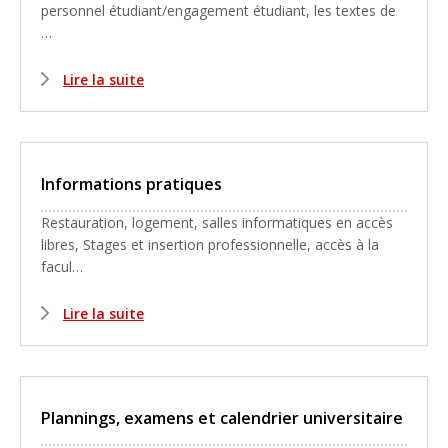
personnel étudiant/engagement étudiant, les textes de
…
Lire la suite
Informations pratiques
Restauration, logement, salles informatiques en accès
libres, Stages et insertion professionnelle, accès à la
facul…
Lire la suite
Plannings, examens et calendrier universitaire