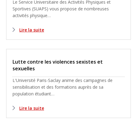
Le Service Universitaire des Activités Physiques et
Sportives (SUAPS) vous propose de nombreuses
activités physique…
Lire la suite
Lutte contre les violences sexistes et
sexuelles
L'Université Paris-Saclay anime des campagnes de
sensibilisation et des formations auprès de sa
population étudiant…
Lire la suite