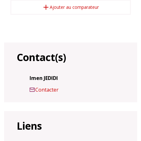
Ajouter au comparateur
Contact(s)
Imen JEDIDI
Contacter
Liens