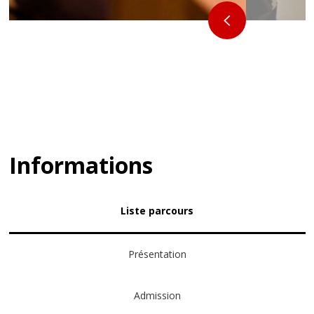
Informations
Liste parcours
Présentation
Admission