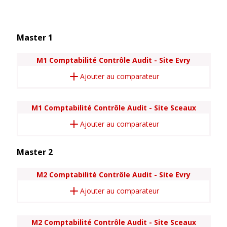
Master 1
M1 Comptabilité Contrôle Audit - Site Evry
Ajouter au comparateur
M1 Comptabilité Contrôle Audit - Site Sceaux
Ajouter au comparateur
Master 2
M2 Comptabilité Contrôle Audit - Site Evry
Ajouter au comparateur
M2 Comptabilité Contrôle Audit - Site Sceaux