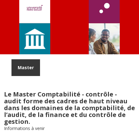
Master
Le Master Comptabilité - contrôle -
audit forme des cadres de haut niveau
dans les domaines de la comptabilité, de
l’audit, de la finance et du contrôle de
gestion.
Informations à venir