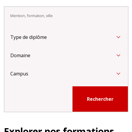
Rechercher
Type de diplôme
Domaine
Campus
Rechercher
Explorer nos formations