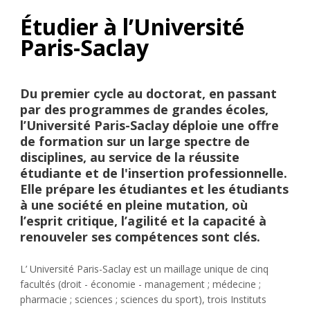
Étudier à l’Université
Paris-Saclay
Du premier cycle au doctorat, en passant
par des programmes de grandes écoles,
l’Université Paris-Saclay déploie une offre
de formation sur un large spectre de
disciplines, au service de la réussite
étudiante et de l'insertion professionnelle.
Elle prépare les étudiantes et les étudiants
à une société en pleine mutation, où
l’esprit critique, l’agilité et la capacité à
renouveler ses compétences sont clés.
L’ Université Paris-Saclay est un maillage unique de cinq
facultés (droit - économie - management ; médecine ;
pharmacie ; sciences ; sciences du sport), trois Instituts