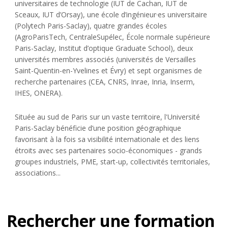
universitaires de technologie (IUT de Cachan, IUT de
Sceaux, IUT d’Orsay), une école d’ingénieur·es universitaire
(Polytech Paris-Saclay), quatre grandes écoles
(AgroParisTech, CentraleSupélec, École normale supérieure
Paris-Saclay, Institut d’optique Graduate School), deux
universités membres associés (universités de Versailles
Saint-Quentin-en-Yvelines et Évry) et sept organismes de
recherche partenaires (CEA, CNRS, Inrae, Inria, Inserm,
IHES, ONERA).
Située au sud de Paris sur un vaste territoire, l'Université
Paris-Saclay bénéficie d’une position géographique
favorisant à la fois sa visibilité internationale et des liens
étroits avec ses partenaires socio-économiques - grands
groupes industriels, PME, start-up, collectivités territoriales,
associations...
Rechercher une formation