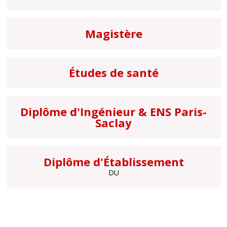
Magistère
Études de santé
Diplôme d'Ingénieur & ENS Paris-
Saclay
Diplôme d'Établissement
DU