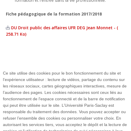
formation et l'entrée dans la vie professionnelle.
Fiche pédagogique de la formation 2017/2018
DU Droit public des affaires UFR DEG Jean Monnet - (
258.71 Ko)
Ce site utilise des cookies pour le bon fonctionnement du site et
l’expérience utilisateur : lecture de vidéos, partage du contenu sur
les réseaux sociaux, cartes géographiques interactives, mesure de
Plan du site
l’audience des pages. Les cookies nécessaires sont ceux liés au
fonctionnement de l'espace connecté et de la barre de notification
qui peut être utilisée sur le site. L’Université Paris-Saclay est
responsable du traitement des données. Vous pouvez accepter ou
Accueil des publics internationaux
refuser l’ensemble des cookies ou personnaliser votre choix. En
autorisant les services tiers, vous acceptez le dépôt et la lecture de