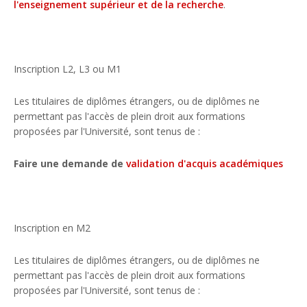
l'enseignement supérieur et de la recherche
.
Inscription L2, L3 ou M1
Les titulaires de diplômes étrangers, ou de diplômes ne
permettant pas l'accès de plein droit aux formations
proposées par l'Université, sont tenus de :
Faire une demande de
validation d'acquis académiques
Inscription en M2
Les titulaires de diplômes étrangers, ou de diplômes ne
permettant pas l'accès de plein droit aux formations
proposées par l'Université, sont tenus de :