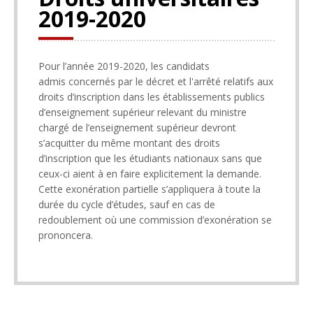
2019-2020
Pour l’année 2019-2020, les candidats
admis concernés par le décret et l'arrêté relatifs aux
droits d’inscription dans les établissements publics
d’enseignement supérieur relevant du ministre
chargé de l’enseignement supérieur devront
s’acquitter du même montant des droits
d’inscription que les étudiants nationaux sans que
ceux-ci aient à en faire explicitement la demande.
Cette exonération partielle s’appliquera à toute la
durée du cycle d’études, sauf en cas de
redoublement où une commission d’exonération se
prononcera.