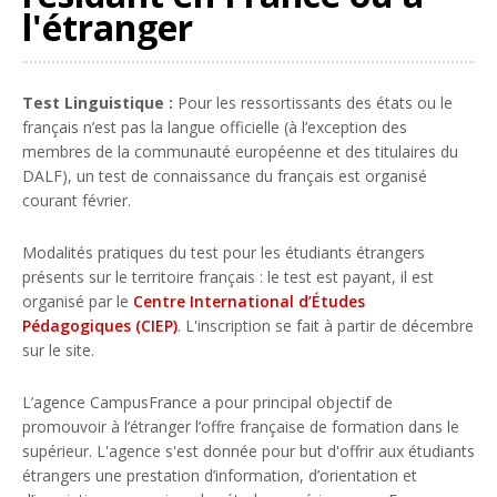
l'étranger
Test Linguistique :
Pour les ressortissants des états ou le
français n’est pas la langue officielle (à l’exception des
membres de la communauté européenne et des titulaires du
DALF), un test de connaissance du français est organisé
courant février.
Modalités pratiques du test pour les étudiants étrangers
présents sur le territoire français : le test est payant, il est
organisé par le
Centre International d’Études
Pédagogiques (CIEP)
. L'inscription se fait à partir de décembre
sur le site.
L’agence CampusFrance a pour principal objectif de
promouvoir à l’étranger l’offre française de formation dans le
supérieur. L'agence s'est donnée pour but d'offrir aux étudiants
étrangers une prestation d’information, d’orientation et