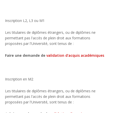
Inscription L2, L3 ou M1
Les titulaires de diplômes étrangers, ou de diplômes ne
permettant pas l'accès de plein droit aux formations
proposées par l'Université, sont tenus de :
Faire une demande de
validation d'acquis académiques
Inscription en M2
Les titulaires de diplômes étrangers, ou de diplômes ne
permettant pas l'accès de plein droit aux formations
proposées par l'Université, sont tenus de :