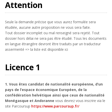
Attention
Seule la demande précise que vous aurez formulée sera
étudiée, aucune autre proposition ne vous sera faite.
Tout dossier incomplet ou mal renseigné sera rejeté. Tout
dossier hors délai ne sera pas être étudié. Tous les documents
en langue étrangère devront être traduits par un traducteur
assermenté => la liste est disponible ici
Licence 1
1. Vous êtes candidat de nationalité européenne, d’un
pays de l’espace économique Européen, de la
confédération helvétique ainsi que ceux de nationalité
Monégasque et Andoranne
vous devrez vous inscrire via le
site Parcoursup
https://www.parcoursup.fr/