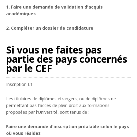
1. Faire une demande de validation d'acquis
académiques
2. Compléter un dossier de candidature
Si vous ne faites pas
partie des pays concernés
par le CEF
Inscription L1
Les titulaires de diplômes étrangers, ou de diplômes ne
permettant pas l'accès de plein droit aux formations
proposées par l'Université, sont tenus de :
Faire une demande d'inscription préalable selon le pays
où vous résidez