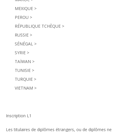
MEXIQUE >
PEROU >
RÉPUBLIQUE TCHÈQUE >
RUSSIE >
SÉNÉGAL >
SYRIE >
TAÏWAN >
TUNISIE >
TURQUIE >
VIETNAM >
Inscription L1
Les titulaires de diplômes étrangers, ou de diplômes ne