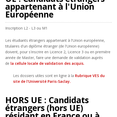
appartenant à l'Union
Européenne
Inscription L2 - L3 ou M1
Les étudiants étrangers appartenant à l'Union européenne,
titulaires d'un diplôme étranger (de l'Union européenne)
doivent, pour s'inscrire en Licence 2, Licence 3 ou en première
année de Master, faire une demande de validation auprès
de
la cellule locale de validation des acquis
.
Les dossiers utiles sont en ligne à la
Rubrique VES du
site
de l'Université Paris-Saclay
.
HORS UE : Candidats
étrangers (hors UE)
résidant en France ou à