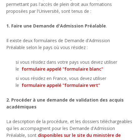
permettant pas l'accès de plein droit aux formations
proposées par l'Université, sont tenus de :
1. Faire une Demande d'Admission Préalable
.
Il existe deux formulaires de Demande d'Admission
Préalable selon le pays où vous résidez :
si vous résidez dans votre pays vous devez utiliser
le
formulaire appelé "formulaire blanc"
si vous résidez en France, vous devez utiliser
le
formulaire appelé "formulaire vert"
2. Procéder à une demande de validation des acquis
académiques
La description de la procédure, et les dossiers téléchargeables
qui les accompagnent pour les Demande d'Admission
Préalable, sont
disponibles sur le site du ministère de