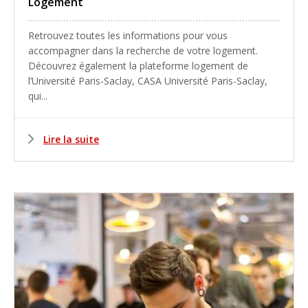
Logement
Retrouvez toutes les informations pour vous
accompagner dans la recherche de votre logement.
Découvrez également la plateforme logement de
l’Université Paris-Saclay, CASA Université Paris-Saclay,
qui...
Lire la suite