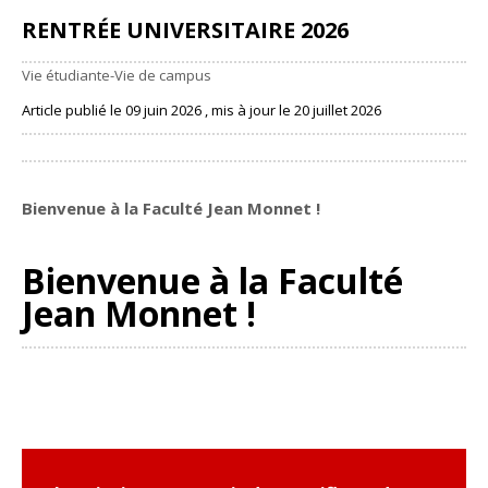
RENTRÉE UNIVERSITAIRE 2026
Vie étudiante-Vie de campus
Article publié le 09 juin 2026 , mis à jour le 20 juillet 2026
Partager
Bienvenue à la Faculté Jean Monnet !
Bienvenue à la Faculté
Jean Monnet !