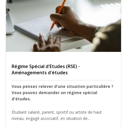
Régime Spécial d'Etudes (RSE) -
Aménagements d'études
Vous pensez relever d'une situation particulière ?
Vous pouvez demander un régime spécial
d'études.
Étudiant salarié, parent, sportif ou artiste de haut
niveau, engagé associatif, en situation de...