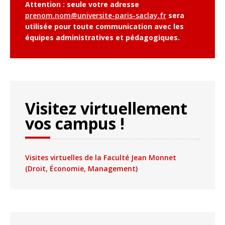
Attention : seule votre adresse
prenom.nom@universite-paris-saclay.fr
sera
utilisée pour toute communication avec les
équipes administratives et pédagogiques.
Visitez virtuellement
vos campus !
Visites virtuelles de la Faculté Jean Monnet
(Droit, Économie, Management)