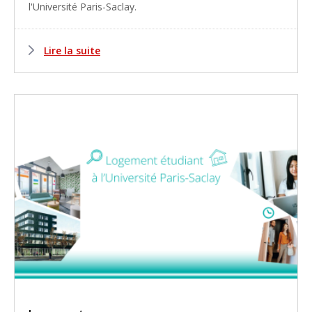
l'Université Paris-Saclay.
Lire la suite