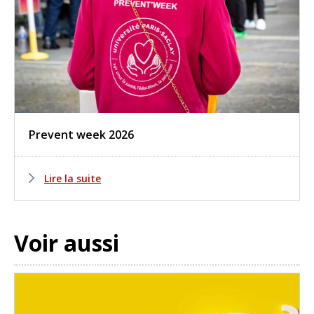
Prevent week 2026
Lire la suite
Voir aussi