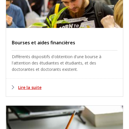
Bourses et aides financières
Différents dispositifs d'obtention d'une bourse à
l'attention des étudiantes et étudiants, et des
doctorantes et doctorants existent.
Lire la suite