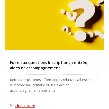
Foire aux questions Inscriptions, rentrée,
aides et accompagnement
Retrouvez plusieurs informations relatives à l'inscription,
la rentrée universitaire ou les aides et
accompagnements existants.
Lire la suite