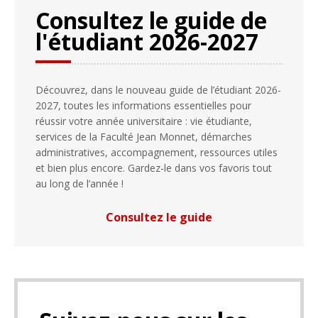
Consultez le guide de
l'étudiant 2026-2027
Découvrez, dans le nouveau guide de l’étudiant 2026-
2027, toutes les informations essentielles pour
réussir votre année universitaire : vie étudiante,
services de la Faculté Jean Monnet, démarches
administratives, accompagnement, ressources utiles
et bien plus encore. Gardez-le dans vos favoris tout
au long de l’année !
Consultez le guide