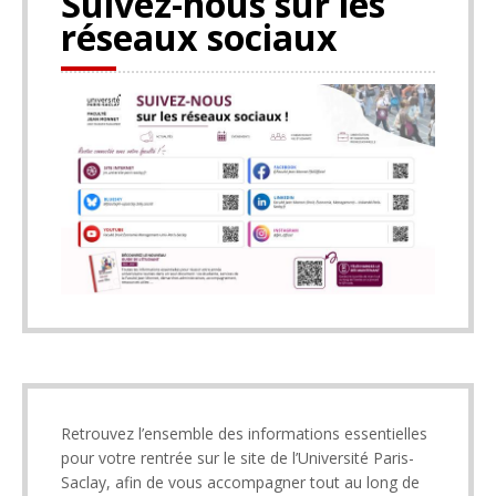
Suivez-nous sur les
réseaux sociaux
Retrouvez l’ensemble des informations essentielles
pour votre rentrée sur le site de l’Université Paris-
Saclay, afin de vous accompagner tout au long de