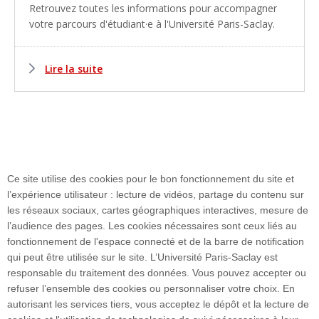
Retrouvez toutes les informations pour accompagner
votre parcours d'étudiant·e à l'Université Paris-Saclay.
Lire la suite
Ce site utilise des cookies pour le bon fonctionnement du site et
l’expérience utilisateur : lecture de vidéos, partage du contenu sur
les réseaux sociaux, cartes géographiques interactives, mesure de
Plan du site
l’audience des pages. Les cookies nécessaires sont ceux liés au
fonctionnement de l'espace connecté et de la barre de notification
qui peut être utilisée sur le site. L’Université Paris-Saclay est
responsable du traitement des données. Vous pouvez accepter ou
Accueil des publics internationaux
refuser l’ensemble des cookies ou personnaliser votre choix. En
autorisant les services tiers, vous acceptez le dépôt et la lecture de