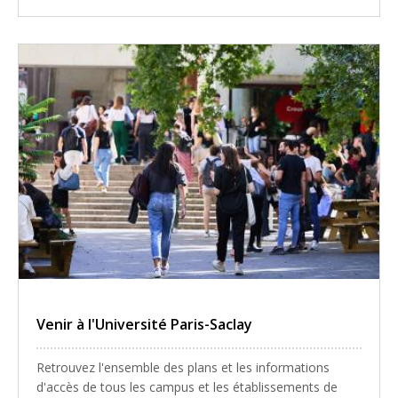
Venir à l'Université Paris-Saclay
Retrouvez l'ensemble des plans et les informations
d'accès de tous les campus et les établissements de