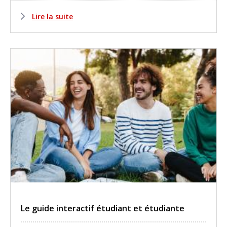
Lire la suite
Le guide interactif étudiant et étudiante