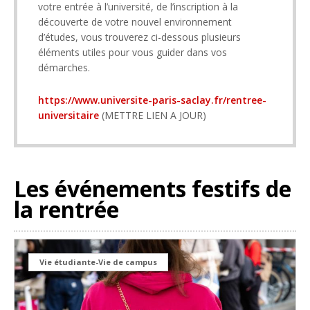
votre entrée à l’université, de l’inscription à la
découverte de votre nouvel environnement
d’études, vous trouverez ci-dessous plusieurs
éléments utiles pour vous guider dans vos
démarches.
https://www.universite-paris-saclay.fr/rentree-
universitaire
(METTRE LIEN A JOUR)
Les événements festifs de
la rentrée
Vie étudiante-Vie de campus