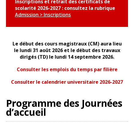
Inscriptions et retrait des certificats de
scolarité 2026-2027 : consultez la rubrique
Admission > Inscriptions
Le début des cours magistraux (CM) aura lieu
le
lundi 31 août 2026
et le début des travaux
dirigés (TD)
le
lundi 14 septembre 2026.
Consulter les emplois du temps par filière
Consulter le calendrier universitaire 2026-2027
Programme des Journées
d’accueil