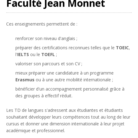
Faculté Jean Monnet
Ces enseignements permettent de :
renforcer son niveau d'anglais ;
préparer des certifications reconnues telles que le
TOEIC
,
l'
IELTS
ou le
TOEFL
;
valoriser son parcours et son CV ;
mieux préparer une candidature à un programme
Erasmus
ou à une autre mobilité internationale ;
bénéficier d'un accompagnement personnalisé grâce à
des groupes à effectif réduit.
Les TD de langues s'adressent aux étudiantes et étudiants
souhaitant développer leurs compétences tout au long de leur
cursus et donner une dimension internationale à leur projet
académique et professionnel.