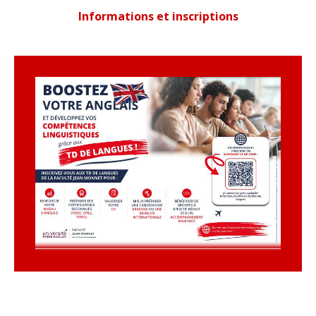
Informations et inscriptions