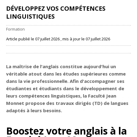
DÉVELOPPEZ VOS COMPÉTENCES
LINGUISTIQUES
Formation
Article publié le 07 juillet 2026 , mis à jour le 07 juillet 2026
Partager
La maîtrise de l'anglais constitue aujourd'hui un
véritable atout dans les études supérieures comme
dans la vie professionnelle. Afin d'accompagner ses
étudiantes et étudiants dans le développement de
leurs compétences linguistiques, la Faculté Jean
Monnet propose des
travaux dirigés (TD) de langues
adaptés à leurs besoins.
Boostez votre anglais à la