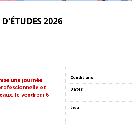
D'ÉTUDES 2026
Conditions
nise une journée
professionnelle et
Dates
eaux, le vendredi 6
Lieu