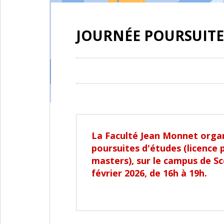
JOURNÉE POURSUITE 
La Faculté Jean Monnet orga
poursuites d'études (licence 
masters), sur le campus de Sc
février 2026, de 16h à 19h.