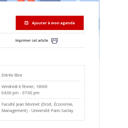
Ajouter à mon agenda
Imprimer cet article
Partager
Entrée libre
Vendredi 6 février, 16h00
04:00 pm - 07:00 pm
Faculté Jean Monnet (Droit, Économie,
Management) - Université Paris-Saclay