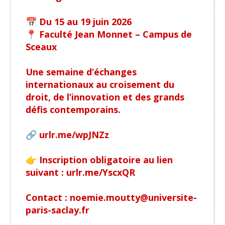
📅 Du 15 au 19 juin 2026
📍 Faculté Jean Monnet – Campus de
Sceaux
Une semaine d’échanges
internationaux au croisement du
droit, de l’innovation et des grands
défis contemporains.
🔗 urlr.me/wpJNZz
👉 Inscription obligatoire au lien
suivant : urlr.me/YscxQR
Contact : noemie.moutty@universite-
paris-saclay.fr