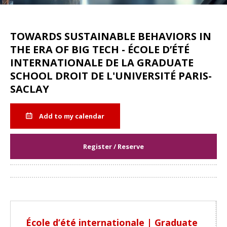
TOWARDS SUSTAINABLE BEHAVIORS IN
THE ERA OF BIG TECH - ÉCOLE D’ÉTÉ
INTERNATIONALE DE LA GRADUATE
SCHOOL DROIT DE L'UNIVERSITÉ PARIS-
SACLAY
Add to my calendar
Register / Reserve
Share
École d’été internationale | Graduate