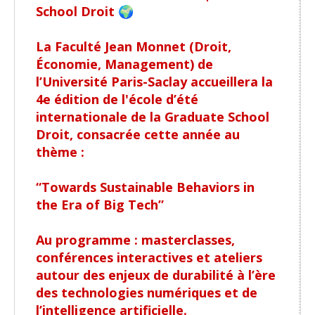
School Droit 🌍
La Faculté Jean Monnet (Droit,
Économie, Management) de
l’Université Paris-Saclay accueillera la
4e édition de l'école d’été
internationale de la Graduate School
Droit, consacrée cette année au
thème :
“Towards Sustainable Behaviors in
the Era of Big Tech”
Au programme : masterclasses,
conférences interactives et ateliers
autour des enjeux de durabilité à l’ère
des technologies numériques et de
l’intelligence artificielle.